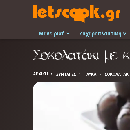
Μαγειρική
Ζαχαροπλαστική
Σοκολατάκι με 
ΑΡΧΙΚΉ
ΣΥΝΤΑΓΈΣ
ΓΛΥΚΑ
ΣΟΚΟΛΑΤΑΚΙ