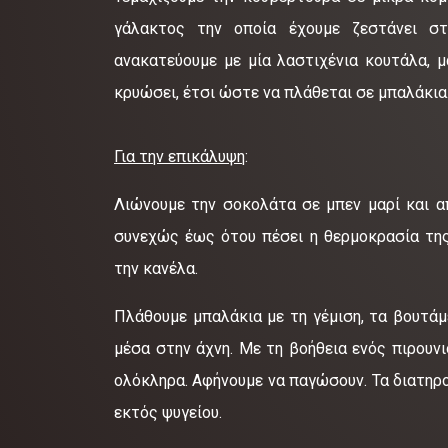
γάλακτος την οποία έχουμε ζεστάνει σ
ανακατεύουμε με μία λαστιχένια κουτάλα, μ
κρυώσει, έτσι ώστε να πλάθεται σε μπαλάκια
Για την επικάλυψη
:
Λιώνουμε την σοκολάτα σε μπεν μαρί και 
συνεχώς έως ότου πέσει η θερμοκρασία της
την κανέλα.
Πλάθουμε μπαλάκια με τη γέμιση, τα βουτάμ
μέσα στην άχνη. Με τη βοήθεια ενός πιρουν
ολόκληρα. Αφήνουμε να παγώσουν. Τα διατηρ
εκτός ψυγείου.