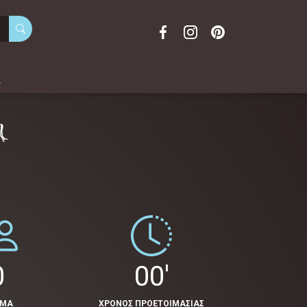
α
u
0
00'
ΟΜΑ
ΧΡΟΝΟΣ ΠΡΟΕΤΟΙΜΑΣΙΑΣ