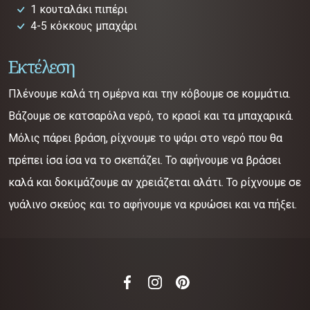
1 κουταλάκι πιπέρι
4-5 κόκκους μπαχάρι
Εκτέλεση
Πλένουμε καλά τη σμέρνα και την κόβουμε σε κομμάτια.
Βάζουμε σε κατσαρόλα νερό, το κρασί και τα μπαχαρικά.
Μόλις πάρει βράση, ρίχνουμε το ψάρι στο νερό που θα
πρέπει ίσα ίσα να το σκεπάζει. Το αφήνουμε να βράσει
καλά και δοκιμάζουμε αν χρειάζεται αλάτι. Το ρίχνουμε σε
γυάλινο σκεύος και το αφήνουμε να κρυώσει και να πήξει.