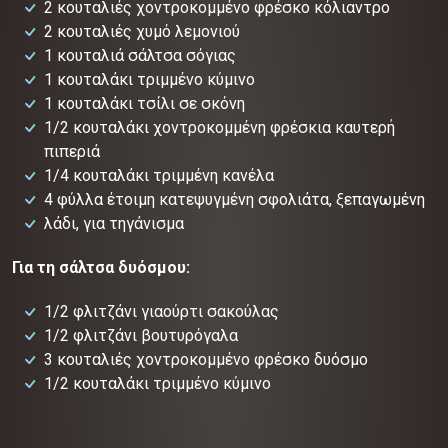
2 κουταλιές χοντροκομμένο φρέσκο κόλιαντρο
2 κουταλιές χυμό λεμονιού
1 κουταλιά σάλτσα σόγιας
1 κουταλάκι τριμμένο κύμινο
1 κουταλάκι τσίλι σε σκόνη
1/2 κουταλάκι χοντροκομμένη φρέσκια καυτερή
πιπεριά
1/4 κουταλάκι τριμμένη κανέλα
4 φύλλα έτοιμη κατεψυγμένη σφολιάτα, ξεπαγωμένη
λάδι, για τηγάνισμα
Για τη σάλτσα δυόσμου:
1/2 φλιτζάνι γιαούρτι σακούλας
1/2 φλιτζάνι βουτυρόγαλα
3 κουταλιές χοντροκομμένο φρέσκο δυόσμο
1/2 κουταλάκι τριμμένο κύμινο