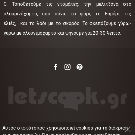
C. Τοποθετούμε τις ντομάτες, την μελιτζάνα στο
αλουμινόχαρτο, απο πάνω το ψάρι, το θυμάρι, τις
ελιές, και το λάδι με το σκόρδο. Το σκεπάζουμε γύρω-
γύρω με αλουνιμόχαρτο και ψήνουμε για 20-30 λεπτά.
Αυτός ο ιστότοπος χρησιμοποιεί cookies για τη διάκριση
©
2012-2026
LETSCOOK.GR
Αριθμός ΓΕΜΗ: