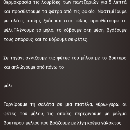
θερμοκρασία τις λουρίδες των παντζαριών για 5 λεπτά
και προσθέτουμε τα φύτρα από τις φακές. Νοστιμίζουμε
με αλάτι, πιπέρι, ξύδι και στο τέλος προσθέτουμε το
μέλι.Πλένουμε το μήλο, το κόβουμε στη μέση, βγάζουμε
τους σπόρους και το κόβουμε σε φέτες.
Σε τηγάνι αχνίζουμε τις φέτες του μήλου με το βούτυρο
και απλώνουμε από πάνω το
μέλι.
Γαρνίρουμε τη σαλάτα σε μια πιατέλα, γύρω-γύρω οι
φέτες του μήλου, τις οποίες περιχύνουμε με μείγμα
βουτύρου-μελιού που βράζουμε με λίγη κρέμα γάλακτος.