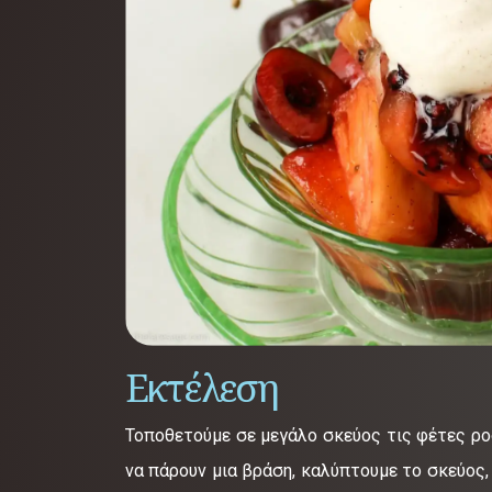
Εκτέλεση
Τοποθετούμε σε μεγάλο σκεύος τις φέτες ρο
να πάρουν μια βράση, καλύπτουμε το σκεύος