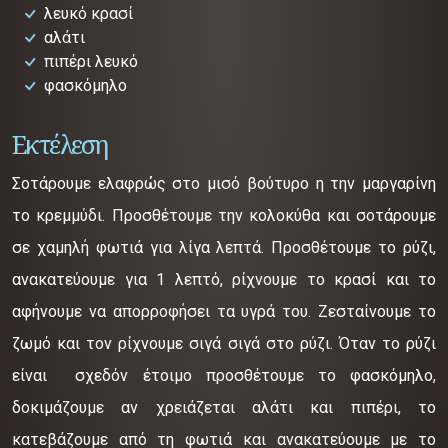
λευκό κρασί
αλάτι
πιπέρι λευκό
φασκόμηλο
Εκτέλεση
Σοτάρουμε ελαφρώς στο μισό βούτυρο η την μαργαρίνη
το κρεμμύδι. Προσθέτουμε την κολοκύθα και σοτάρουμε
σε χαμηλή φωτιά για λίγα λεπτά. Προσθέτουμε το ρύζι,
ανακατεύουμε για 1 λεπτό, ρίχνουμε το κρασί και το
αφήνουμε να απορροφήσει τα υγρά του. Ζεσταίνουμε το
ζωμό και τον ρίχνουμε σιγά σιγά στο ρύζι. Όταν το ρύζι
είναι σχεδόν έτοιμο προσθέτουμε το φασκόμηλο,
δοκιμάζουμε αν χρειάζεται αλάτι και πιπέρι, το
κατεβάζουμε από τη φωτιά και ανακατεύουμε με το