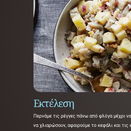
Εκτέλεση
Περνάμε τις ρέγγες πάνω από φλόγα μέχρι να
να χλιαρώσουν, αφαιρούμε το κεφάλι και τις 