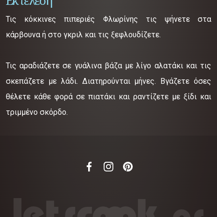
Εκτέλεση
Τις κόκκινες πιπεριές Φλωρίνης τις ψήνετε στα
κάρβουνα ή στο γκριλ και τις ξεφλουδίζετε.
Τις αραδιάζετε σε γυάλινα βάζα με λίγο αλατάκι και τις
σκεπάζετε με λάδι. Διατηρούνται μήνες. Βγάζετε όσες
θέλετε κάθε φορά σε πιατάκι και ραντίζετε με ξίδι και
τριμμένο σκόρδο.