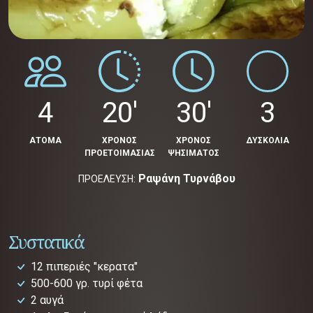
4
20'
30'
3
ΑΤΟΜΑ
ΧΡΟΝΟΣ
ΧΡΟΝΟΣ
ΔΥΣΚΟΛΙΑ
ΠΡΟΕΤΟΙΜΑΣΙΑΣ
ΨΗΣΙΜΑΤΟΣ
Ραψάνη Τυρνάβου
ΠΡΟΕΛΕΥΣΗ:
Συστατικά
12 πιπεριές "κερατα"
500-600 γρ. τυρί φέτα
2 αυγά