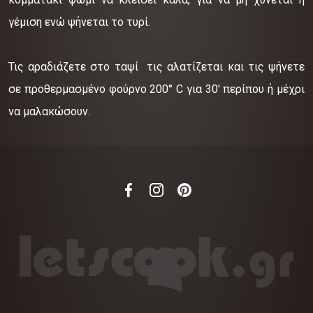
γέμιση ενώ ψήνεται το τυρί.
Τις αραδιάζετε στο ταψί τις αλατίζεται και τις ψήνετε
σε προθερμασμένο φούρνο 200° C για 30' περίπου ή μέχρι
να μαλακώσουν.