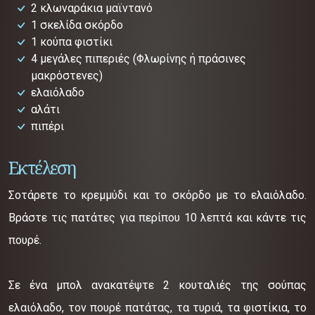
2 κλωναράκια μαϊντανό
1 σκελίδα σκόρδο
1 κούπα φιστίκι
4 μεγάλες πιπεριές (Φλωρίνης ή πράσινες
μακρόστενες)
ελαιόλαδο
αλάτι
πιπέρι
Εκτέλεση
Σοτάρετε το κρεμμύδι και το σκόρδο με το ελαιόλαδο.
Βράστε τις πατάτες για περίπου 10 λεπτά και κάντε τις
πουρέ.
Σε ένα μπολ ανακατέψτε 2 κουταλιές της σούπας
ελαιόλαδο, τον πουρέ πατάτας, τα τυριά, τα φιστίκια, το