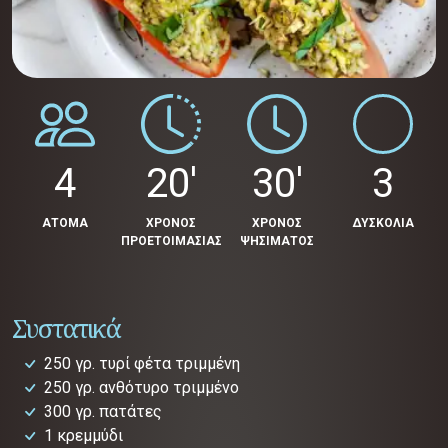
4
20'
30'
3
ΑΤΟΜΑ
ΧΡΟΝΟΣ
ΧΡΟΝΟΣ
ΔΥΣΚΟΛΙΑ
ΠΡΟΕΤΟΙΜΑΣΙΑΣ
ΨΗΣΙΜΑΤΟΣ
Συστατικά
250 γρ. τυρί φέτα τριμμένη
250 γρ. ανθότυρο τριμμένο
300 γρ. πατάτες
1 κρεμμύδι