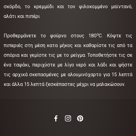
σκόρδο, το κρεμμύδι και τον ψιλοκομμένο μαϊντανό,
αλάτι και πιπέρι
ο
Προθερμάνετε το φούρνο στους 180
C. Κόψτε τις
πιπεριές στη μέση κατα μήκος και καθαρίστε τις από τα
σπόρια και γεμίστε τις με το μείγμα. Τοποθετήστε τις σε
ένα ταψάκι, περιχύστε με λίγο νερό και λάδι και ψήστε
τις αρχικά σκεπασμένες με αλουμινόχαρτο για 15 λεπτά
και άλλα 15 λεπτά ξεσκέπαστες μέχρι να μαλακώσουν.