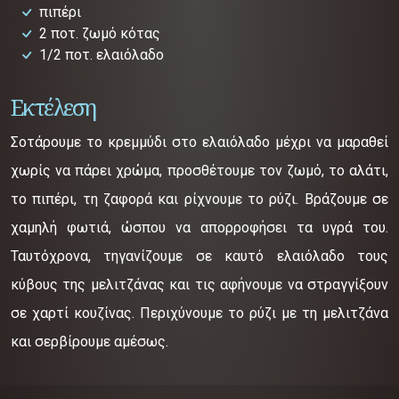
πιπέρι
2 ποτ. ζωμό κότας
1/2 ποτ. ελαιόλαδο
Εκτέλεση
Σοτάρουμε το κρεμμύδι στο ελαιόλαδο μέχρι να μαραθεί
χωρίς να πάρει χρώμα, προσθέτουμε τον ζωμό, το αλάτι,
το πιπέρι, τη ζαφορά και ρίχνουμε το ρύζι. Βράζουμε σε
χαμηλή φωτιά, ώσπου να απορροφήσει τα υγρά του.
Ταυτόχρονα, τηγανίζουμε σε καυτό ελαιόλαδο τους
κύβους της μελιτζάνας και τις αφήνουμε να στραγγίξουν
σε χαρτί κουζίνας. Περιχύνουμε το ρύζι με τη μελιτζάνα
και σερβίρουμε αμέσως.