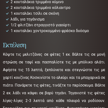
2 κουταλάκια τριμμένο κύμινο
2 κουταλάκια τριμμένο κόλιαντρο
1 κουταλάκι τσίλι σε σκόνη
λάδι, για τηγάνισμα
1/2 φλιτζάνι στραγγιστό γιαούρτι
1 κουταλάκι χοντροκομμένο φρέσκο δυόσμο
Εκτέλεση
Κόψτε τις μελιτζάνες σε φέτες 1 εκ. Βάλτε τις σε μονή
στρώση σε ταψί και πασπαλίστε τις με μπόλικο αλάτι.
Αφήστε τις 15 λεπτά, ξεπλύνετε και στεγνώστε τις με
χαρτί κουζίνας.Κοσκινίστε το αλεύρι και τα μπαχαρικά σε
πιάτο. Πανάρετε τις φέτες, τινάξτε το περίσσευμα. Βάλτε
2 εκ. λάδι να κάψει σε βαρύ τηγάνι. Τηγανιστέ τις φέτες
λίγες-λίγες 2-3 λεπτά από κάθε πλευρά να ροδίσουν.