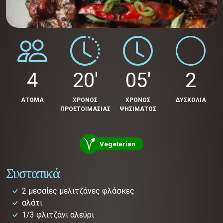
4
20'
05'
2
ΑΤΟΜΑ
ΧΡΟΝΟΣ
ΧΡΟΝΟΣ
ΔΥΣΚΟΛΙΑ
ΠΡΟΕΤΟΙΜΑΣΙΑΣ
ΨΗΣΙΜΑΤΟΣ
Vegeterian
Συστατικά
2 μεσαίες μελιτζάνες φλάσκες
αλάτι
1/3 φλιτζάνι αλεύρι