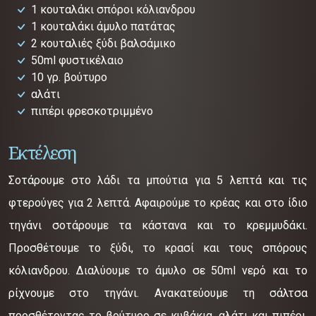
1 κουταλάκι σπόροι κόλιανδρου
1 κουταλάκι άμυλο πατάτας
2 κουταλιές ξύδι βαλσάμικο
50ml φυστικέλαιο
10 γρ. βούτυρο
αλάτι
πιπέρι φρεσκοτριμμένο
Εκτέλεση
Σοτάρουμε στο λάδι τα μπούτια για 5 λεπτά και τις
φτερούγες για 2 λεπτά. Αφαιρούμε το κρέας και στο ίδιο
τηγάνι σοτάρουμε τα κάστανα και το κρεμμυδάκι.
Προσθέτουμε το ξύδι, το κρασί και τους σπόρους
κόλιανδρου. Διαλύουμε το άμυλο σε 50ml νερό και το
ρίχνουμε στο τηγάνι. Ανακατεύουμε τη σάλτσα
προσθέτοντας το βούτυρο σε κυβάκια, αλάτι και πιπέρι.