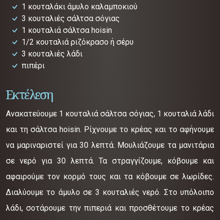
1 κουταλάκι άμυλο καλαμποκιού
3 κουταλιές σάλτσα σόγιας
1 κουταλιά σάλτσα hoisin
1/2 κουταλιά ριζόκρασο ή σέρυ
3 κουταλιές λάδι
πιπέρι
Εκτέλεση
Ανακατεύουμε 1 κουταλιά σάλτσα σόγιας, 1 κουταλιά λάδι
και τη σάλτσα hoisin. Ρίχνουμε το κρέας και το αφήνουμε
να μαριναριστεί για 30 λεπτά. Μουλιάζουμε τα μανιτάρια
σε νερό για 30 λεπτά. Τα στραγγίζουμε, κόβουμε και
αφαιρούμε τον κορμό τους και τα κόβουμε σε λωρίδες.
Διαλύουμε το άμυλο σε 3 κουταλιές νερό. Στο υπόλοιπο
λάδι, σοτάρουμε την πιπεριά και προσθέτουμε το κρέας