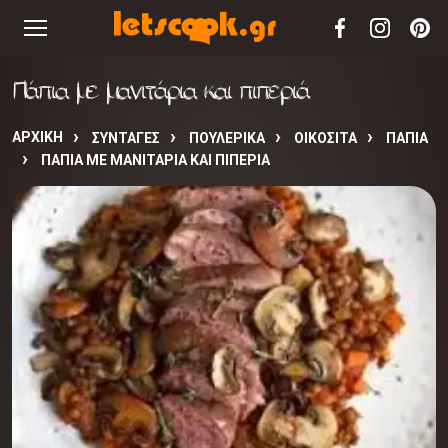
Πάπια με μανιτάρια και πιπεριά
ΑΡΧΙΚΉ
ΣΥΝΤΑΓΈΣ
ΠΟΥΛΕΡΙΚΑ
ΟΙΚΟΣΙΤΑ
ΠΑΠΙΑ
ΠΆΠΙΑ ΜΕ ΜΑΝΙΤΆΡΙΑ ΚΑΙ ΠΙΠΕΡΙΆ