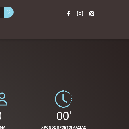
α
0
00'
ΟΜΑ
ΧΡΟΝΟΣ ΠΡΟΕΤΟΙΜΑΣΙΑΣ