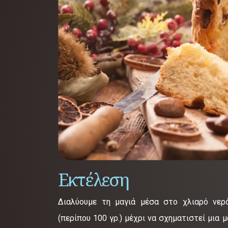
Εκτέλεση
Διαλύουμε τη μαγιά μέσα στο χλιαρό νερ
(περίπου 100 γρ.) μέχρι να σχηματιστεί μια 