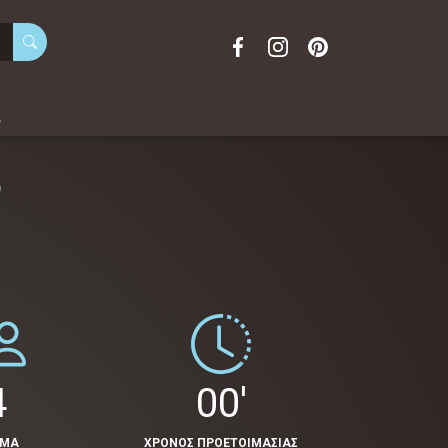
α
4
00'
ΟΜΑ
ΧΡΟΝΟΣ ΠΡΟΕΤΟΙΜΑΣΙΑΣ