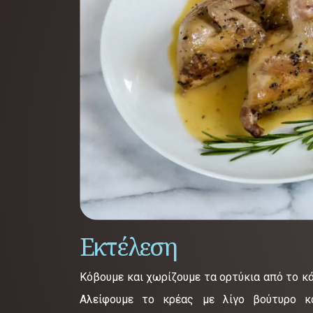
Εκτέλεση
Κόβουμε και χωρίζουμε τα ορτύκια από το κ
Αλείφουμε το κρέας με λίγο βούτυρο κα