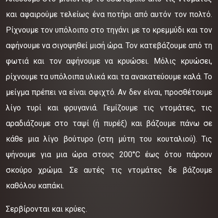
και αφαιρούμε τελείως ένα ποτήρι από αυτόν τον πολτό.
Ρίχνουμε τον υπόλοιπο στο τηγάνι με το κρεμμύδι και τον
αφήνουμε να σιγοψηθεί μισή ώρα. Τον κατεβάζουμε από τη
φωτιά και τον αφήνουμε να κρυώσει. Μόλις κρυώσει,
ρίχνουμε τα υπόλοιπα υλικά και τα ανακατεύουμε καλά. Το
μείγμα πρέπει να είναι σφιχτό. Αν δεν είναι, προσθέτουμε
λίγο τυρί και φρυγανιά. Γεμίζουμε τις ντομάτες, τις
αραδιάζουμε στο ταψί (ή πυρέξ) και βάζουμε πάνω σε
κάθε μια λίγο βούτυρο (στη μύτη του κουταλιού). Τις
ψήνουμε για μια ώρα στους 200°C έως ότου πάρουν
σκούρο χρώμα. Σε αυτές τις ντομάτες δε βάζουμε
καθόλου καπάκι.
Σερβίρονται και κρύες.