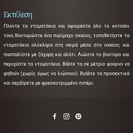
Εκτέλεση
Πλύντε τα ντοματάκια και αφαιρέστε όλο το κοτσάνι
τους.Βουτυρώστε ένα πυρίμαχο σκεύος, τοποθετήστε τα
ντοματάκια ολόκληρα στη σειρά μέσα στο σκεύος και
πασπαλίστε με ζάχαρη και αλάτι. Λιώστε το βούτυρο και
περιχύστε τα ντοματάκια. Βάλτε τα σε μέτριο φούρνο να
ψηθούν (χωρίς όμως να λιώσουν). Βγάλτε τα προσεκτικά
και σερβίρετε με φρεσκοτριμμένο πιπέρι.