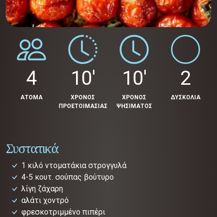
4
10'
10'
2
ΑΤΟΜΑ
ΧΡΟΝΟΣ
ΧΡΟΝΟΣ
ΔΥΣΚΟΛΙΑ
ΠΡΟΕΤΟΙΜΑΣΙΑΣ
ΨΗΣΙΜΑΤΟΣ
Συστατικά
1 κιλό ντοματάκια στρογγυλά
4-5 κουτ. σούπας βούτυρο
λίγη ζάχαρη
αλάτι χοντρό
φρεσκοτριμμένο πιπέρι