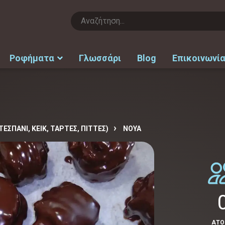
Ροφήματα
Γλωσσάρι
Blog
Επικοινωνί
ΕΣΠΑΝΙ, ΚΕΙΚ, ΤΑΡΤΕΣ, ΠΙΤΤΕΣ)
ΝΟΥΆ
ΑΤ