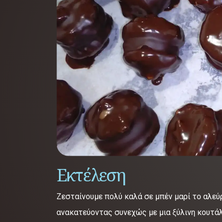
Εκτέλεση
Ζεσταίνουμε πολύ καλά σε μπέν μαρί το αλεύρ
ανακατεύοντας συνεχώς με μια ξύλινη κουτά