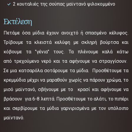
2 κουταλιές της σούπας μαϊντανό ψιλοκομμένο
Εκτέλεση
Πετάμε όσα μύδια έχουν ανοιχτό ή σπασμένο κέλυφος.
Τρίβουμε τα κλειστά κελύφη με σκληρή βούρτσα και
κόβουμε τα "γένια" τους. Τα πλένουμε καλά κάτω
από τρεχούμενο νερό και τα αφήνουμε να στραγγίσουν.
Σε μια κατσαρόλα σοτάρουμε τα μύδια. Προσθέτουμε τα
κρεμμύδια μέχρι να μαραθούν χωρίς να πάρουν χρώμα, το
μισό μαϊντανό, σβήνουμε με το κρασί και αφήνουμε να
βράσουν για 6-8 λεπτά. Προσθέτουμε το αλάτι, το πιπέρι
και σερβίρουμε τα μύδια γαρνιρισμένα με τον υπόλοιπο
μαϊντανό.