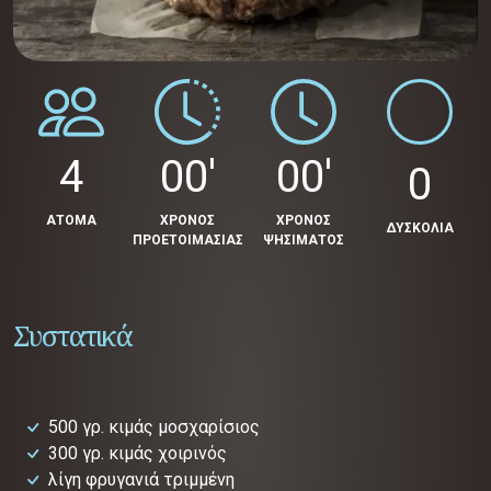
4
00'
00'
0
ΑΤΟΜΑ
ΧΡΟΝΟΣ
ΧΡΟΝΟΣ
ΔΥΣΚΟΛΙΑ
ΠΡΟΕΤΟΙΜΑΣΙΑΣ
ΨΗΣΙΜΑΤΟΣ
Συστατικά
500 γρ. κιμάς μοσχαρίσιος
300 γρ. κιμάς χοιρινός
λίγη φρυγανιά τριμμένη