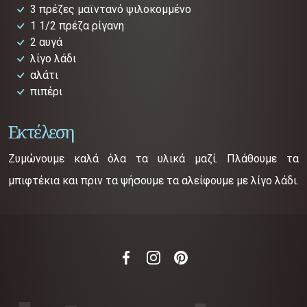
3 πρέζες μαϊντανό ψιλοκομμένο
1 1/2 πρέζα ρίγανη
2 αυγά
λίγο λάδι
αλάτι
πιπέρι
Εκτέλεση
Ζυμώνουμε καλά όλα τα υλικά μαζί. Πλάθουμε τα
μπιφτέκια και πριν τα ψήσουμε τα αλείφουμε με λίγο λάδι.