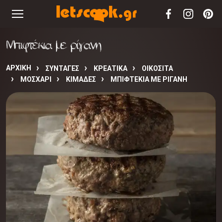
Μπιφτέκια με ρίγανη
ΑΡΧΙΚΉ
ΣΥΝΤΑΓΈΣ
ΚΡΕΑΤΙΚΑ
ΟΙΚΟΣΙΤΑ
ΜΟΣΧΑΡΙ
ΚΙΜΑΔΕΣ
ΜΠΙΦΤΈΚΙΑ ΜΕ ΡΊΓΑΝΗ