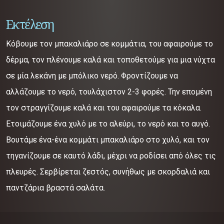
Εκτέλεση
Κόβουμε τον μπακαλιάρο σε κομμάτια, του αφαιρούμε το
δέρμα, τον πλένουμε καλά και τοποθετούμε για μια νύχτα
σε μία λεκάνη με μπόλικο νερό. Φροντίζουμε να
αλλάζουμε το νερό, τουλάχιστον 2-3 φορές. Την επομένη
τον στραγγίζουμε καλά και του αφαιρούμε τα κόκαλα.
Ετοιμάζουμε ένα χυλό με το αλεύρι, το νερό και το αυγό.
Βουτάμε ένα-ένα κομμάτι μπακαλιάρο στο χυλό, και τον
τηγανίζουμε σε καυτό λάδι, μέχρι να ροδίσει από όλες τις
πλευρές. Σερβίρεται ζεστός, συνήθως με σκορδαλιά και
παντζάρια βραστά σαλάτα.