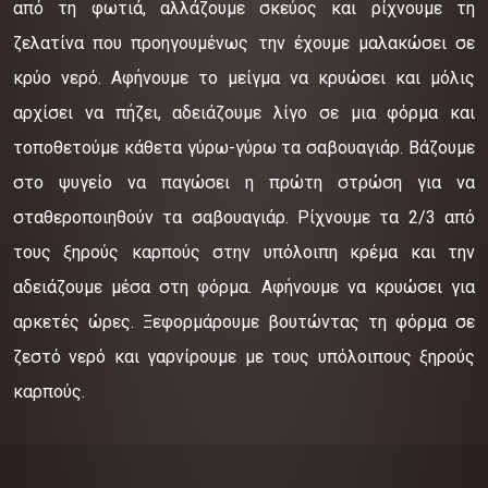
από τη φωτιά, αλλάζουμε σκεύος και ρίχνουμε τη
ζελατίνα που προηγουμένως την έχουμε μαλακώσει σε
κρύο νερό. Αφήνουμε το μείγμα να κρυώσει και μόλις
αρχίσει να πήζει, αδειάζουμε λίγο σε μια φόρμα και
τοποθετούμε κάθετα γύρω-γύρω τα σαβουαγιάρ. Βάζουμε
στο ψυγείο να παγώσει η πρώτη στρώση για να
σταθεροποιηθούν τα σαβουαγιάρ. Ρίχνουμε τα 2/3 από
τους ξηρούς καρπούς στην υπόλοιπη κρέμα και την
αδειάζουμε μέσα στη φόρμα. Αφήνουμε να κρυώσει για
αρκετές ώρες. Ξεφορμάρουμε βουτώντας τη φόρμα σε
ζεστό νερό και γαρνίρουμε με τους υπόλοιπους ξηρούς
καρπούς.