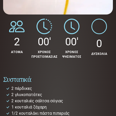
2
00'
00'
0
ΑΤΟΜΑ
ΧΡΟΝΟΣ
ΧΡΟΝΟΣ
ΔΥΣΚΟΛΙΑ
ΠΡΟΕΤΟΙΜΑΣΙΑΣ
ΨΗΣΙΜΑΤΟΣ
Συστατικά
2 πέρδικες
2 γλυκοπατάτες
2 κουταλιές σάλτσα σόγιας
1 κουταλιά ζάχαρη
1/2 κουταλάκι πάστα πιπεριάς