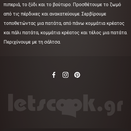
πιπεριά, το ξύδι και το βούτυρο. Προσθέτουμε το ζωμό
από τις πέρδικες και ανακατεύουμε. Σερβίρουμε
τοποθετώντας μια πατάτα, από πάνω κομμάτια κρέατος
και πάλι πατάτα, κομμάτια κρέατος και τέλος μια πατάτα.
Περιχύνουμε με τη σάλτσα.