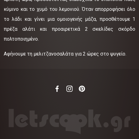
κύμινο και το χυμό του λεμονιού. Όταν απορροφήσει όλο
το λάδι και γίνει μια ομοιογενής μάζα, προσθέτουμε 1
πρέζα αλάτι και προαιρετικά 2 σκελίδες σκόρδο
πολτοποιημένο.
Αφήνουμε τη μελιτζανοσαλάτα για 2 ώρες στο ψυγείο.