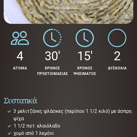
4
30'
15'
2
ΑΤΟΜΑ
ΧΡΟΝΟΣ
ΧΡΟΝΟΣ
ΔΥΣΚΟΛΙΑ
ΠΡΟΕΤΟΙΜΑΣΙΑΣ
ΨΗΣΙΜΑΤΟΣ
Συστατικά
3 μελιτζάνες φλάσκες (περίπου 1 1/2 κιλό) με άσπρη
ψίχα
1 1/2 ποτ. ελαιόλαδο
χυμό από 1 λεμόνι