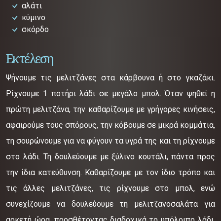
αλάτι
κύμινο
σκόρδο
Εκτέλεση
Ψήνουμε τις μελιτζάνες στα κάρβουνα ή στο γκαζάκι.
Ρίχνουμε 1 ποτήρι λάδι σε μεγάλο μπολ. Όταν ψηθεί η
πρώτη μελιτζάνα, την καθαρίζουμε με γρήγορες κινήσεις,
αφαιρούμε τους σπόρους, την κόβουμε σε μικρά κομμάτια,
τη σουρώνουμε για να φύγουν τα υγρά της και τη ρίχνουμε
στο λάδι. Τη δουλεύουμε με ξύλινο κουτάλι, πάντα προς
την ίδια κατεύθυνση. Καθαρίζουμε με τον ίδιο τρόπο και
τις άλλες μελιτζάνες, τις ρίχνουμε στο μπολ, ενώ
συνεχίζουμε να δουλεύουμε τη μελιτζανοσαλάτα για
αρκετή ώρα, προσθέτοντας διαδοχικά το υπόλοιπο λάδι,