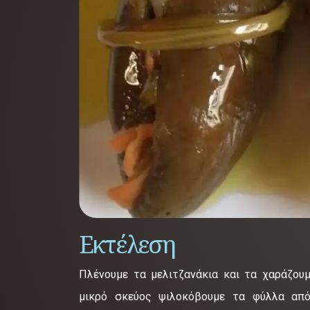
Εκτέλεση
Πλένουμε τα μελιτζανάκια και τα χαράζουμ
μικρό σκεύος ψιλοκόβουμε τα φύλλα απ