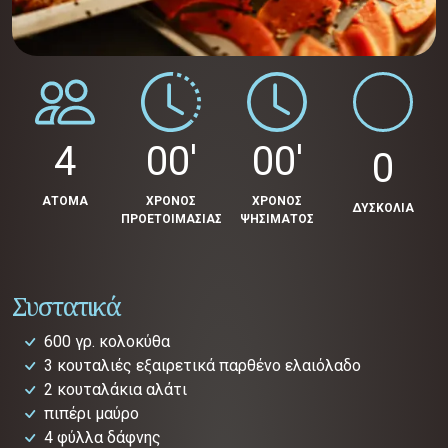
4
00'
00'
0
ΑΤΟΜΑ
ΧΡΟΝΟΣ
ΧΡΟΝΟΣ
ΔΥΣΚΟΛΙΑ
ΠΡΟΕΤΟΙΜΑΣΙΑΣ
ΨΗΣΙΜΑΤΟΣ
Συστατικά
600 γρ. κολοκύθα
3 κουταλιές εξαιρετικά παρθένο ελαιόλαδο
2 κουταλάκια αλάτι
πιπέρι μαύρο
4 φύλλα δάφνης