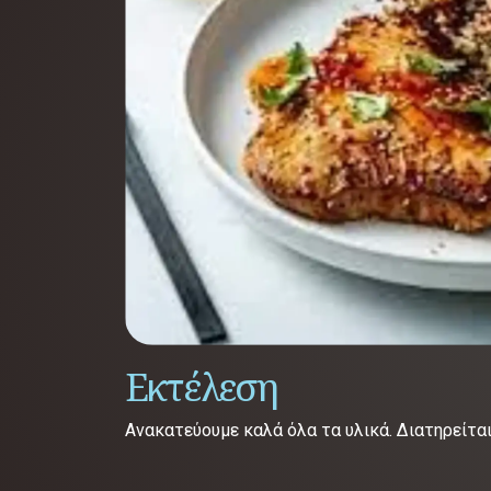
Εκτέλεση
Ανακατεύουμε καλά όλα τα υλικά. Διατηρείται