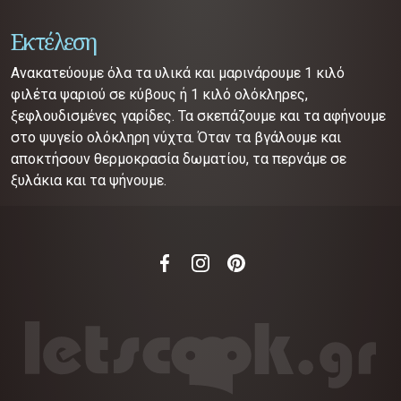
Εκτέλεση
Ανακατεύουμε όλα τα υλικά και μαρινάρουμε 1 κιλό
φιλέτα ψαριού σε κύβους ή 1 κιλό ολόκληρες,
ξεφλουδισμένες γαρίδες. Τα σκεπάζουμε και τα αφήνουμε
στο ψυγείο ολόκληρη νύχτα. Όταν τα βγάλουμε και
αποκτήσουν θερμοκρασία δωματίου, τα περνάμε σε
ξυλάκια και τα ψήνουμε.