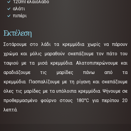
120ml ελαιόλαδο
αλάτι
πιπέρι
Εκτέλεση
Σοτάρουμε στο λάδι τα κρεμμύδια χωρίς να πάρουν
χρώμα και μόλις μαραθούν σκεπάζουμε τον πάτο του
ταψιού με τα μισά κρεμμύδια. Αλατοπιπερώνουμε και
αραδιάζουμε τις μαρίδες πάνω από τα
κρεμμύδια. Πασπαλίζουμε με τη ρίγανη και σκεπάζουμε
όλες τις μαρίδες με τα υπόλοιπα κρεμμύδια. Ψήνουμε σε
προθερμασμένο φούρνο στους 180°C για περίπου 20
λεπτά.