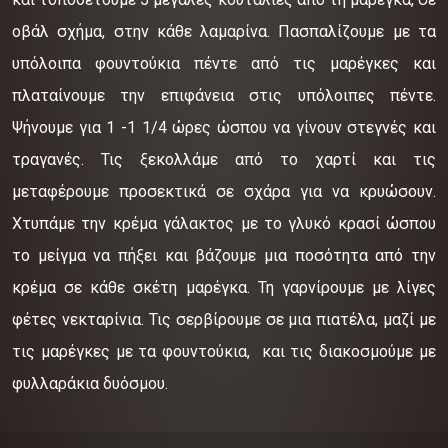
οβάλ σχήμα, στην κάθε λαμαρίνα. Πασπαλίζουμε με τα
υπόλοιπα φουντούκια πέντε από τις μαρέγκες και
πλαταίνουμε την επιφάνεια στις υπόλοιπες πέντε.
Ψήνουμε για 1 -1 1/4 ώρες ώσπου να γίνουν στεγνές και
τραγανές. Τις ξεκολλάμε από το χαρτί και τις
μεταφέρουμε προσεκτικά σε σχάρα για να κρυώσουν.
Χτυπάμε την κρέμα γάλακτος με το γλυκό κρασί ώσπου
το μείγμα να πήξει και βάζουμε μια ποσότητα από την
κρέμα σε κάθε σκέτη μαρέγκα. Τη γαρνίρουμε με λίγες
φέτες νεκταρίνια. Τις σερβίρουμε σε μια πιατέλα, μαζί με
τις μαρέγκες με τα φουντούκια, και τις διακοσμούμε με
φυλλαράκια δυόσμου.