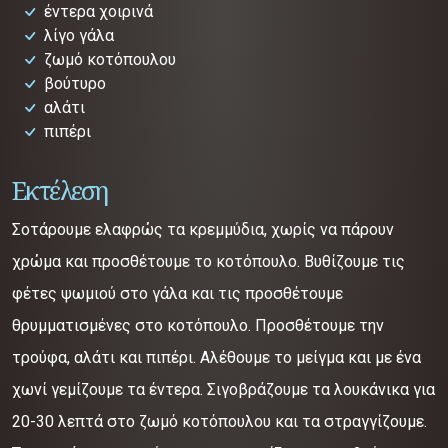
έντερα χοιρινά
λίγο γάλα
ζωμό κοτόπουλου
βούτυρο
αλάτι
πιπέρι
Εκτέλεση
Σοτάρουμε ελαφρώς τα κρεμμύδια, χωρίς να πάρουν
χρώμα και προσθέτουμε το κοτόπουλο. Βυθίζουμε τις
φέτες ψωμιού στο γάλα και τις προσθέτουμε
θρυμματισμένες στο κοτόπουλο. Προσθέτουμε την
τρούφα, αλάτι και πιπέρι. Αλέθουμε το μείγμα και με ένα
χωνί γεμίζουμε τα έντερα. Σιγοβράζουμε τα λουκάνικα για
20-30 λεπτά στο ζωμό κοτόπουλου και τα στραγγίζουμε.