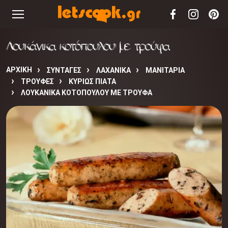
Λουκάνικα κοτόπουλου με τρούφα
ΑΡΧΙΚΉ
ΣΥΝΤΑΓΈΣ
ΛΑΧΑΝΙΚΑ
ΜΑΝΙΤΑΡΙΑ
ΤΡΟΥΦΕΣ
ΚΥΡΙΩΣ ΠΙΑΤΑ
ΛΟΥΚΆΝΙΚΑ ΚΟΤΌΠΟΥΛΟΥ ΜΕ ΤΡΟΎΦΑ