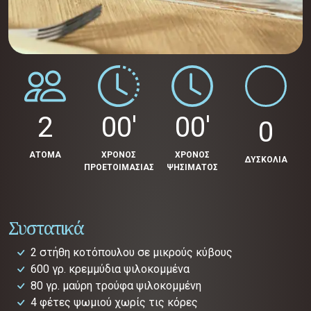
2
00'
00'
0
ΑΤΟΜΑ
ΧΡΟΝΟΣ
ΧΡΟΝΟΣ
ΔΥΣΚΟΛΙΑ
ΠΡΟΕΤΟΙΜΑΣΙΑΣ
ΨΗΣΙΜΑΤΟΣ
Συστατικά
2 στήθη κοτόπουλου σε μικρούς κύβους
600 γρ. κρεμμύδια ψιλοκομμένα
80 γρ. μαύρη τρούφα ψιλοκομμένη
4 φέτες ψωμιού χωρίς τις κόρες