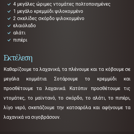
4 μεγάλες ώριμες ντομάτες πολτοποιημένες
1 μεγάλο κρεμμύδι ψιλοκομμένο
2 σκελίδες σκόρδο ψιλοκομμένο
ελαιόλαδο
αλάτι
πιπέρι
Εκτέλεση
Καθαρίζουμε τα λαχανικά, τα πλένουμε και τα κόβουμε σε
μεγάλα κομμάτια. Σοτάρουμε το κρεμμύδι και
προσθέτουμε τα λαχανικά. Κατόπιν προσθέτουμε τις
ντομάτες, το μαϊντανό, το σκόρδο, το αλάτι, το πιπέρι,
λίγο νερό, σκεπάζουμε την κατσαρόλα και αφήνουμε τα
λαχανικά να σιγοβράσουν.