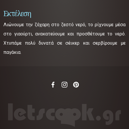
Εκτέλεση
Λιώνουμε την ζάχαρη στο ζεστό νερό, το ρίχνουμε μέσα
στο γιαούρτι, ανακατεύουμε και προσθέτουμε το νερό.
Χτυπάμε πολύ δυνατά σε σέικερ και σερβίρουμε με
παγάκια.