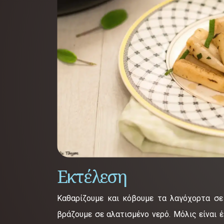
Εκτέλεση
Καθαρίζουμε και κόβουμε τα λαγόχορτα σε
βράζουμε σε αλατισμένο νερό. Μόλις είναι 