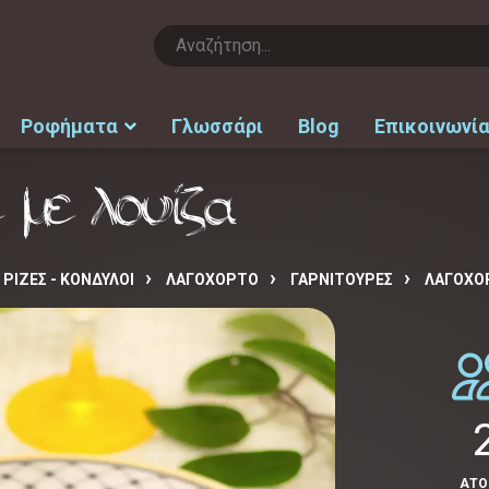
Ροφήματα
Γλωσσάρι
Blog
Επικοινωνί
 με λουίζα
 ΡΙΖΕΣ - ΚΟΝΔΥΛΟΙ
ΛΑΓΟΧΟΡΤΟ
ΓΑΡΝΙΤΟΥΡΕΣ
ΛΑΓΌΧΟΡ
ΑΤ