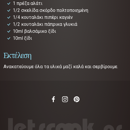
1 πρέζα αλάτι
1/2 σκελίδα σκόρδο πολτοποιημένη
1/4 κουταλάκι πιπέρι καγιέν
1/2 κουταλάκι πάπρικα γλυκιά
10ml βαλσάμικο ξίδι
10ml ξίδι
Εκτέλεση
Ανακατεύουμε όλα τα υλικά μαζί καλά και σερβίρουμε.