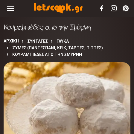
Κουραμπιέδες απο την Σμύρνη
ΑΡΧΙΚΉ
ΣΥΝΤΑΓΈΣ
ΓΛΥΚΑ
ΖΥΜΕΣ (ΠΑΝΤΕΣΠΑΝΙ, ΚΕΙΚ, ΤΑΡΤΕΣ, ΠΙΤΤΕΣ)
ΚΟΥΡΑΜΠΙΈΔΕΣ ΑΠΟ ΤΗΝ ΣΜΎΡΝΗ