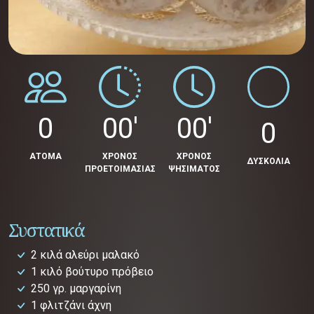
0
00'
00'
0
ΑΤΟΜΑ
ΧΡΟΝΟΣ
ΧΡΟΝΟΣ
ΔΥΣΚΟΛΙΑ
ΠΡΟΕΤΟΙΜΑΣΙΑΣ
ΨΗΣΙΜΑΤΟΣ
Συστατικά
2 κιλά αλεύρι μαλακό
1 κιλό βούτυρο πρόβειο
250 γρ. μαργαρίνη
1 φλιτζάνι άχνη