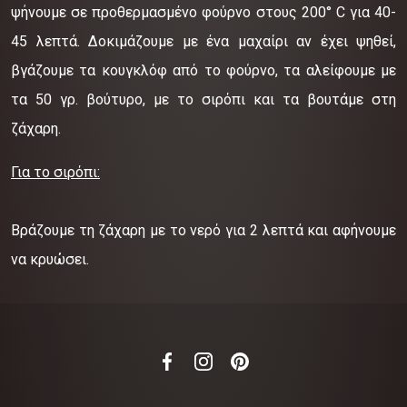
ψήνουμε σε προθερμασμένο φούρνο στους 200° C για 40-
45 λεπτά. Δοκιμάζουμε με ένα μαχαίρι αν έχει ψηθεί,
βγάζουμε τα κουγκλόφ από το φούρνο, τα αλείφουμε με
τα 50 γρ. βούτυρο, με το σιρόπι και τα βουτάμε στη
ζάχαρη.
Για το σιρόπι:
Βράζουμε τη ζάχαρη με το νερό για 2 λεπτά και αφήνουμε
να κρυώσει.