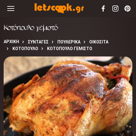
Κοτόπουλο γεμιστό
ΑΡΧΙΚΉ
ΣΥΝΤΑΓΈΣ
ΠΟΥΛΕΡΙΚΑ
ΟΙΚΟΣΙΤΑ
ΚΟΤΟΠΟΥΛΟ
ΚΟΤΌΠΟΥΛΟ ΓΕΜΙΣΤΌ