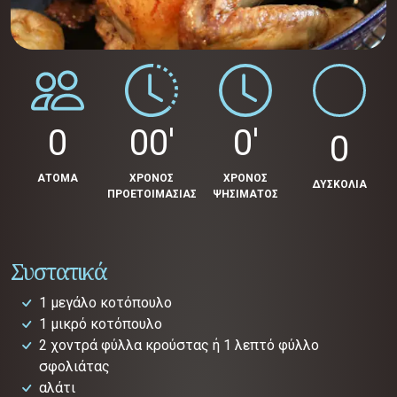
0
00'
0'
0
ΑΤΟΜΑ
ΧΡΟΝΟΣ
ΧΡΟΝΟΣ
ΔΥΣΚΟΛΙΑ
ΠΡΟΕΤΟΙΜΑΣΙΑΣ
ΨΗΣΙΜΑΤΟΣ
Συστατικά
1 μεγάλο κοτόπουλο
1 μικρό κοτόπουλο
2 χοντρά φύλλα κρούστας ή 1 λεπτό φύλλο
σφολιάτας
αλάτι