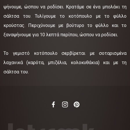
ψήνουμε, ώσπου να ροδίσει. Κρατάμε σε ένα μπολάκι τη
σάλτσα του. Τυλίγουμε το κοτόπουλο με το φύλλο
κρούστας. Περιχύνουμε με βούτυρο το φύλλο και το
ξαναψήνουμε για 10 λεπτά περίπου, ώσπου να ροδίσει.
Το γεμιστό κοτόπουλο σερβίρεται με σοταρισμένα
λαχανικά (καρότα, μπιζέλια, κολοκυθάκια) και με τη
σάλτσα του.