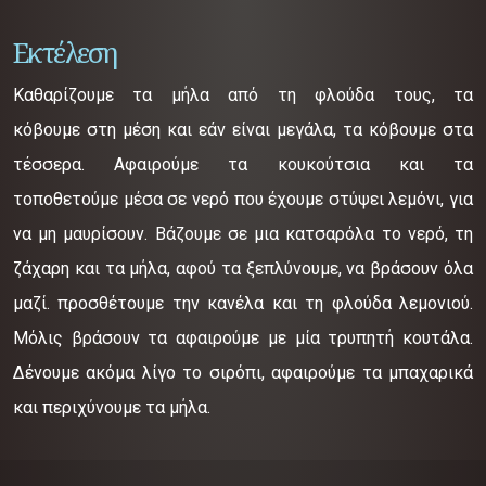
Εκτέλεση
Καθαρίζουμε τα μήλα από τη φλούδα τους, τα
κόβουμε στη μέση και εάν είναι μεγάλα, τα κόβουμε στα
τέσσερα. Αφαιρούμε τα κουκούτσια και τα
τοποθετούμε μέσα σε νερό που έχουμε στύψει λεμόνι, για
να μη μαυρίσουν. Βάζουμε σε μια κατσαρόλα το νερό, τη
ζάχαρη και τα μήλα, αφού τα ξεπλύνουμε, να βράσουν όλα
μαζί. προσθέτουμε την κανέλα και τη φλούδα λεμονιού.
Μόλις βράσουν τα αφαιρούμε με μία τρυπητή κουτάλα.
Δένουμε ακόμα λίγο το σιρόπι, αφαιρούμε τα μπαχαρικά
και περιχύνουμε τα μήλα.