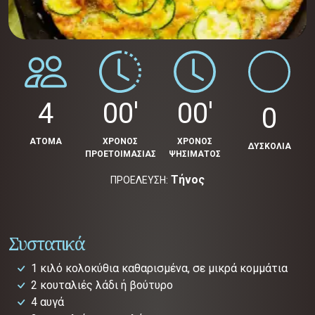
4
00'
00'
0
ΑΤΟΜΑ
ΧΡΟΝΟΣ
ΧΡΟΝΟΣ
ΔΥΣΚΟΛΙΑ
ΠΡΟΕΤΟΙΜΑΣΙΑΣ
ΨΗΣΙΜΑΤΟΣ
Τήνος
ΠΡΟΕΛΕΥΣΗ:
Συστατικά
1 κιλό κολοκύθια καθαρισμένα, σε μικρά κομμάτια
2 κουταλιές λάδι ή βούτυρο
4 αυγά