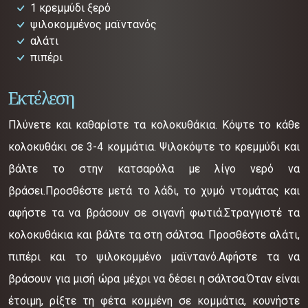
1 κρεμμύδι ξερό
ψιλοκομμένος μαϊντανός
αλάτι
πιπέρι
Εκτέλεση
Πλύνετε και καθαρίστε τα κολοκυθάκια. Κόψτε το κάθε
κολοκυθάκι σε 3-4 κομμάτια. Ψιλοκόψτε το κρεμμύδι και
βάλτε το στην κατσαρόλα με λίγο νερό να
βράσει.Προσθέστε μετά το λάδι, το χυμό ντομάτας και
αφήστε τα να βράσουν σε σιγανή φωτιά.Στραγγιστέ τα
κολοκυθάκια και βάλτε τα στη σάλτσα. Προσθέστε αλάτι,
πιπέρι και το ψιλοκομμένο μαϊντανό.Αφήστε τα να
βράσουν για μισή ώρα μέχρι να δέσει η σάλτσα.Όταν είναι
έτοιμη, ρίξτε τη φέτα κομμένη σε κομμάτια, κουνήστε