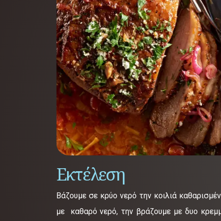
Εκτέλεση
Βάζουμε σε κρύο νερό την κοιλιά καθαρισμέν
με καθαρό νερό, την βράζουμε με δυο κρεμμύ