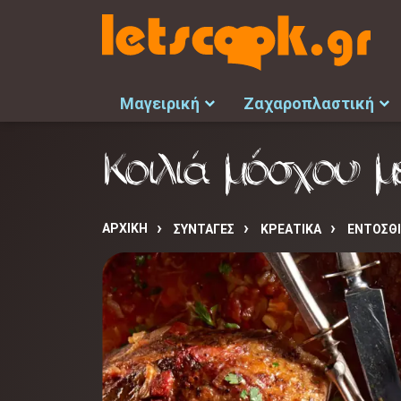
Μαγειρική
Ζαχαροπλαστική
Κοιλιά μόσχου μ
ΑΡΧΙΚΉ
ΣΥΝΤΑΓΈΣ
ΚΡΕΑΤΙΚΑ
ΕΝΤΟΣΘΙ