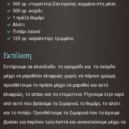
360 γρ. ντοματίνια Σαντορίνης κομμένα στη μέση
500 γρ. κοχύλι
1 πρέζα θυμάρι
Αλάτι
Πιπέρι λευκό
120 γρ. κεφαλοτύρι τριμμένο
Εκτέλεση
Σοτάρουμε σε ελαιόλαδο το κρεμμύδι και το σκόρδο
μέχρι να μαραθούν ελαφρώς χωρίς να πάρουν χρώμα,
προσθέτουμε το πράσο μέχρι να μαραθεί και αυτό
ελαφρώς, το απάκι και τα ντοματίνια. Ρίχνουμε λίγο νερό
από αυτό που βράσαμε τα ζυμαρικά, το θυμάρι, το αλάτι
και το πιπέρι. Προσθέτουμε τα ζυμαρικά που τα έχουμε
βράσει για περίπου τρία λεπτά και ανακατεύουμε μέχρι να