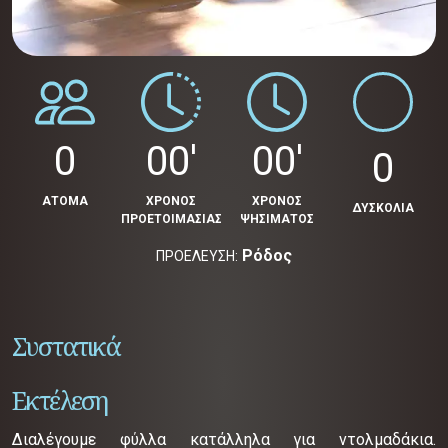
0
00'
00'
0
ΑΤΟΜΑ
ΧΡΟΝΟΣ
ΧΡΟΝΟΣ
ΔΥΣΚΟΛΙΑ
ΠΡΟΕΤΟΙΜΑΣΙΑΣ
ΨΗΣΙΜΑΤΟΣ
Ρόδος
ΠΡΟΕΛΕΥΣΗ:
Συστατικά
Εκτέλεση
Διαλέγουμε φύλλα κατάλληλα για ντολμαδάκια.