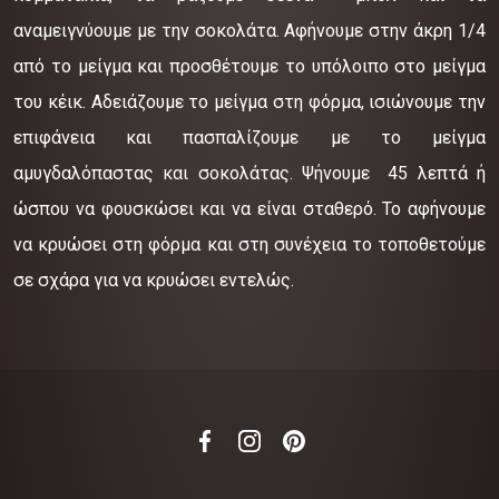
αναμειγνύουμε με την σοκολάτα. Αφήνουμε στην άκρη 1/4
από το μείγμα και προσθέτουμε το υπόλοιπο στο μείγμα
του κέικ. Αδειάζουμε το μείγμα στη φόρμα, ισιώνουμε την
επιφάνεια και πασπαλίζουμε με το μείγμα
αμυγδαλόπαστας και σοκολάτας. Ψήνουμε 45 λεπτά ή
ώσπου να φουσκώσει και να είναι σταθερό. Το αφήνουμε
να κρυώσει στη φόρμα και στη συνέχεια το τοποθετούμε
σε σχάρα για να κρυώσει εντελώς.