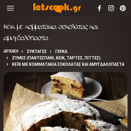
Κέικ με κομματάκια σοκολάτας και
αμυγδαλόπαστα
ΑΡΧΙΚΉ
ΣΥΝΤΑΓΈΣ
ΓΛΥΚΑ
ΖΥΜΕΣ (ΠΑΝΤΕΣΠΑΝΙ, ΚΕΙΚ, ΤΑΡΤΕΣ, ΠΙΤΤΕΣ)
ΚΈΙΚ ΜΕ ΚΟΜΜΑΤΆΚΙΑ ΣΟΚΟΛΆΤΑΣ ΚΑΙ ΑΜΥΓΔΑΛΌΠΑΣΤΑ