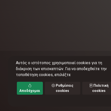
Αυτός ο ιστότοπος χρησιμοποιεί cookies για τη
διάκριση των επισκεπτών. Για να αποδεχθείτε την
τοποθέτηση cookies, επιλέξτε
©
201
Ρυθμίσεις
Πολιτική
Αποδέχομαι
cookies
cookies
Όροι 