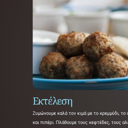
Εκτέλεση
Ζυμώνουμε καλά τον κιμά με το κρεμμύδι, το ψ
και πιπέρι. Πλάθουμε τους κεφτέδες, τους αλ