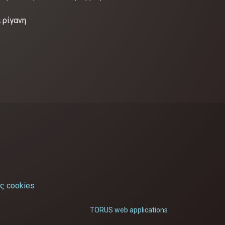
 ρίγανη
ς cookies
TORUS web applications