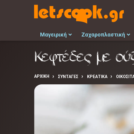
Μαγειρική
Ζαχαροπλαστική
Κεφτέδες με ού
ΑΡΧΙΚΉ
ΣΥΝΤΑΓΈΣ
ΚΡΕΑΤΙΚΑ
ΟΙΚΟΣΙΤ