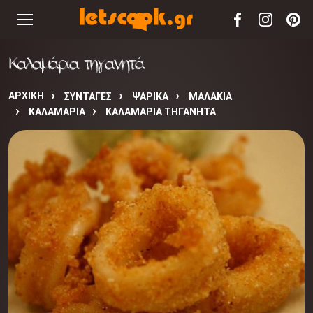
Καλαμάρια τηγανητά
ΑΡΧΙΚΉ
ΣΥΝΤΑΓΈΣ
ΨΑΡΙΚΑ
ΜΑΛΑΚΙΑ
ΚΑΛΑΜΑΡΙΑ
ΚΑΛΑΜΆΡΙΑ ΤΗΓΑΝΗΤΆ