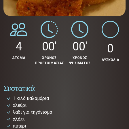
4
00'
00'
0
ΑΤΟΜΑ
ΧΡΟΝΟΣ
ΧΡΟΝΟΣ
ΔΥΣΚΟΛΙΑ
ΠΡΟΕΤΟΙΜΑΣΙΑΣ
ΨΗΣΙΜΑΤΟΣ
Συστατικά
1 κιλό καλαμάρια
αλεύρι
λαδι για τηγάνισμα
αλάτι
πιπέρι