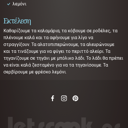
λεμόνι
Εκτέλεση
Καθαρίζουμε τα καλαμάρια, τα κόβουμε σε ροδέλες, τα
πλένουμε καλά και τα αφήνουμε για λίγο να
στραγγίξουν. Τα αλατοπιπερώνουμε, τα αλευρώνουμε
και τα τινάζουμε για να φύγει το περιττό αλεύρι. Τα
τηγανίζουμε σε τηγάνι με μπόλικο λάδι. Το λάδι θα πρέπει
να είναι καλά ζεσταμένο για να τα τηγανίσουμε. Τα
σερβίρουμε με φρέσκο λεμόνι.