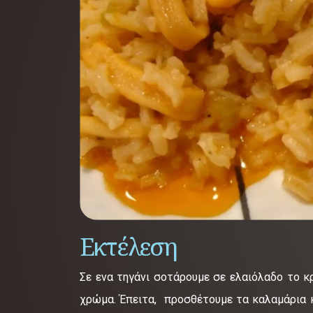
Εκτέλεση
Σε ενα τηγάνι σοτάρουμε σε ελαιόλαδο το κρ
χρώμα. Έπειτα, προσθέτουμε τα καλαμάρια κ