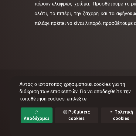
πάρουν ελαφρώς χρώμα. Προσθέτουμε το ρύζι,
αλάτι, το πιπέρι, την ζάχαρη και τα αφήνου
πιλάφι πρέπει να είναι λιπαρό, προσθέτουμε 
Αυτός ο ιστότοπος χρησιμοποιεί cookies για τη
διάκριση των επισκεπτών. Για να αποδεχθείτε την
τοποθέτηση cookies, επιλέξτε
©
201
Ρυθμίσεις
Πολιτική
Αποδέχομαι
cookies
cookies
Όροι 